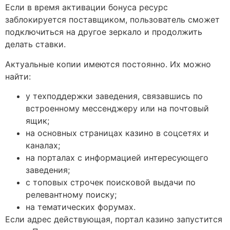
Если в время активации бонуса ресурс
заблокируется поставщиком, пользователь сможет
подключиться на другое зеркало и продолжить
делать ставки.
Актуальные копии имеются постоянно. Их можно
найти:
у техподдержки заведения, связавшись по
встроенному мессенджеру или на почтовый
ящик;
на основных страницах казино в соцсетях и
каналах;
на порталах с информацией интересующего
заведения;
с топовых строчек поисковой выдачи по
релевантному поиску;
на тематических форумах.
Если адрес действующая, портал казино запустится