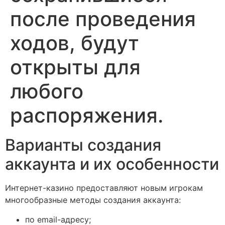
после проведения
ходов, будут
открыты для
любого
распоряжения.
Варианты создания
аккаунта и их особенности
Интернет-казино предоставляют новым игрокам
многообразные методы создания аккаунта:
по email-адресу;