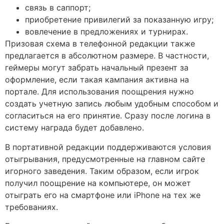
связь в саппорт;
приобретение привилегий за показанную игру;
вовлечение в предложениях и турнирах.
Призовая схема в телефонной редакции также
предлагается в абсолютном размере. В частности,
геймеры могут забрать начальный презент за
оформление, если такая кампания активна на
портале. Для использования поощрения нужно
создать учетную запись любым удобным способом и
согласиться на его принятие. Сразу после логина в
систему награда будет добавлено.
В портативной редакции поддерживаются условия
отыгрывания, предусмотренные на главном сайте
игорного заведения. Таким образом, если игрок
получил поощрение на компьютере, он может
отыграть его на смартфоне или iPhone на тех же
требованиях.