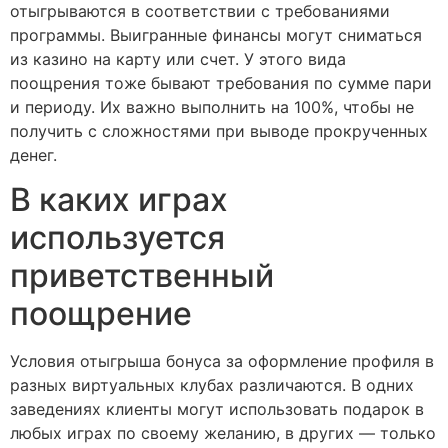
отыгрываются в соответствии с требованиями
программы. Выигранные финансы могут сниматься
из казино на карту или счет. У этого вида
поощрения тоже бывают требования по сумме пари
и периоду. Их важно выполнить на 100%, чтобы не
получить с сложностями при выводе прокрученных
денег.
В каких играх
используется
приветственный
поощрение
Условия отыгрыша бонуса за оформление профиля в
разных виртуальных клубах различаются. В одних
заведениях клиенты могут использовать подарок в
любых играх по своему желанию, в других — только