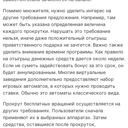
Помимо множителя, нужно уделить интерес на
другие требования предложения. Например, там
может быть указана определенная величина
каждого прокрутки. Нарушать это требование
нельзя, иначе даже положительный отыгрыш
приветственного подарка не зачтется. Важно также
уделить внимание времени программы. Как правило
на отыгрыш денежных средств дается около недели.
Если не суметь задействовать бонус за это срок, он
будет аннулированным. Многие виртуальные
заведения дополнительно предоставляют набор
игровых автоматов, в которых нужно проводить
ставки. Обычно это автоматы классического вида.
Прокрут бесплатных вращений осуществляется на
других требованиях. Пользователи сначала
применяют их в выбранных аппаратах. Затем
средства, оставшиеся после прокруток,