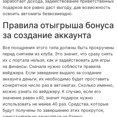
заработает дохода, задействование приветственных
подарков все равно даст выгоду, дав возможность
освоить автоматы безвозмездно.
Правила отыгрыша бонуса
за создание аккаунта
Все поощрения этого типа должны быть прокручены
перед снятием из клуба. Это значит, что сразу снять
их с портала нельзя, как и задействовать для игры
на финансы. Сначала нужно соблюсти правила
вейджера. Если заведение выдало за создание
аккаунта деньги, их необходимо будет проставить
конкретное число раз в автоматах. Сколько именно,
можно узнать по вейджеру. К случаю, если его
значение равен х40, значит подарок нужно
использовать не менее 40 раз. Средства, которые
будут получены по завершению этих прокруток,
самостоятельно зачислятся на баланс.