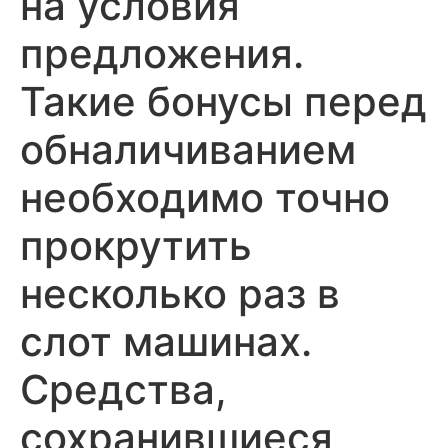
на условия
предложения.
Такие бонусы перед
обналичиванием
необходимо точно
прокрутить
несколько раз в
слот машинах.
Средства,
сохранившиеся