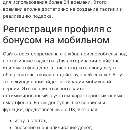
для использования более 24 времени. Этого
времени вполне достаточно на создание тактики и
реализацию подарка.
Регистрация профиля с
бонусом на мобильном
Сайты всех современных клубов приспособлены под
портативные гаджеты. Для авторизации с айфона
или смартфона достаточно открыть площадку в
обозревателе, нажав по действующей ссылке. В ту
же секунду произойдет активация мобильной
версии. Это версия главного сайта,
оптимизированный с учетом характеристик новых
смартфонов. В нем доступны все сервисы и
функции, представленные с ПК, включая:
игру в слотах;
внесение и обналичивание денег;