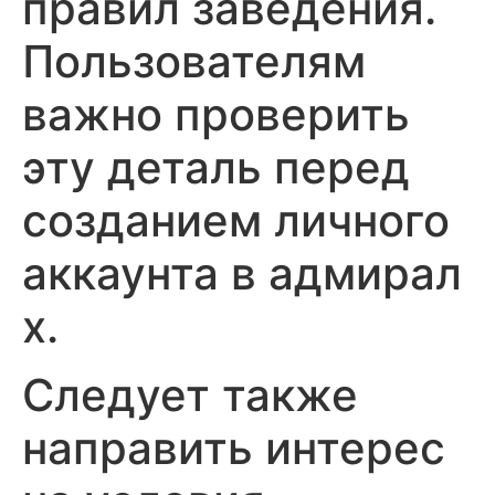
правил заведения.
Пользователям
важно проверить
эту деталь перед
созданием личного
аккаунта в адмирал
х.
Следует также
направить интерес