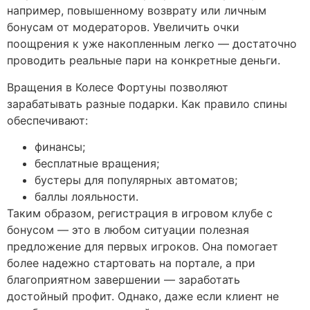
например, повышенному возврату или личным
бонусам от модераторов. Увеличить очки
поощрения к уже накопленным легко — достаточно
проводить реальные пари на конкретные деньги.
Вращения в Колесе Фортуны позволяют
зарабатывать разные подарки. Как правило спины
обеспечивают:
финансы;
бесплатные вращения;
бустеры для популярных автоматов;
баллы лояльности.
Таким образом, регистрация в игровом клубе с
бонусом — это в любом ситуации полезная
предложение для первых игроков. Она помогает
более надежно стартовать на портале, а при
благоприятном завершении — заработать
достойный профит. Однако, даже если клиент не