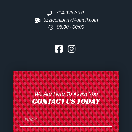
714-928-3979
bzzrcompany@gmail.com
06:00 - 00:00
We Are Here To Assist You
CONTACT US TODAY