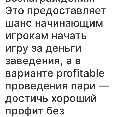
Это предоставляет
шанс начинающим
игрокам начать
игру за деньги
заведения, а в
варианте profitable
проведения пари —
достичь хороший
профит без