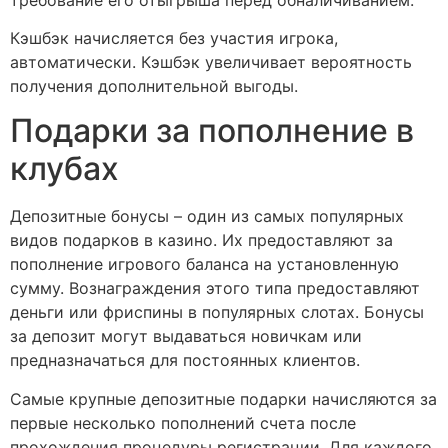
Кэшбэк начисляется без участия игрока,
автоматически. Кэшбэк увеличивает вероятность
получения дополнительной выгоды.
Подарки за пополнение в
клубах
Депозитные бонусы – один из самых популярных
видов подарков в казино. Их предоставляют за
пополнение игрового баланса на установленную
сумму. Вознаграждения этого типа предоставляют
деньги или фриспины в популярных слотах. Бонусы
за депозит могут выдаваться новичкам или
предназначаться для постоянных клиентов.
Самые крупные депозитные подарки начисляются за
первые несколько пополнений счета после
прохождения процедуры регистрации. Для каждого