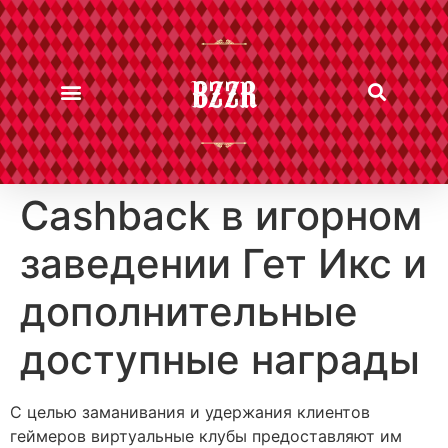
BZZR
Cashback в игорном
заведении Гет Икс и
дополнительные
доступные награды
С целью заманивания и удержания клиентов
геймеров виртуальные клубы предоставляют им