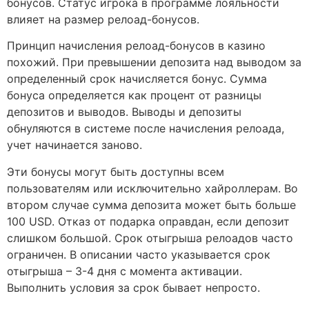
бонусов. Статус игрока в программе лояльности
влияет на размер релоад-бонусов.
Принцип начисления релоад-бонусов в казино
похожий. При превышении депозита над выводом за
определенный срок начисляется бонус. Сумма
бонуса определяется как процент от разницы
депозитов и выводов. Выводы и депозиты
обнуляются в системе после начисления релоада,
учет начинается заново.
Эти бонусы могут быть доступны всем
пользователям или исключительно хайроллерам. Во
втором случае сумма депозита может быть больше
100 USD. Отказ от подарка оправдан, если депозит
слишком большой. Срок отыгрыша релоадов часто
ограничен. В описании часто указывается срок
отыгрыша – 3-4 дня с момента активации.
Выполнить условия за срок бывает непросто.