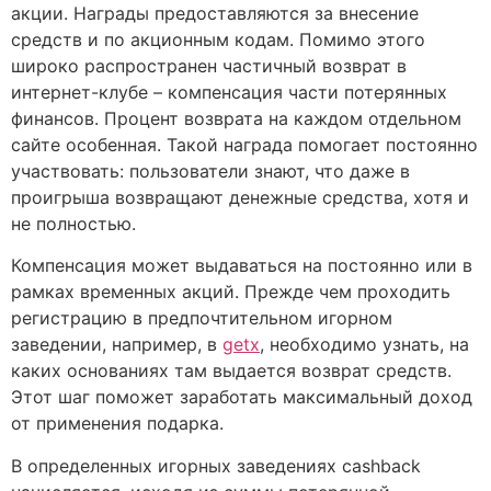
акции. Награды предоставляются за внесение
средств и по акционным кодам. Помимо этого
широко распространен частичный возврат в
интернет-клубе – компенсация части потерянных
финансов. Процент возврата на каждом отдельном
сайте особенная. Такой награда помогает постоянно
участвовать: пользователи знают, что даже в
проигрыша возвращают денежные средства, хотя и
не полностью.
Компенсация может выдаваться на постоянно или в
рамках временных акций. Прежде чем проходить
регистрацию в предпочтительном игорном
заведении, например, в
getx
, необходимо узнать, на
каких основаниях там выдается возврат средств.
Этот шаг поможет заработать максимальный доход
от применения подарка.
В определенных игорных заведениях cashback