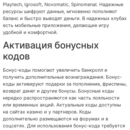
Playtech, Igrosoft, Novomatic, Spinomenal. Надежные
ресурсы шифруют данные, мгновенно пополняют
баланс и быстро выводят деньги. В надежных клубах
есть мобильные приложения, делающие игру
удобной и комфортной.
Активация бонусных
кодов
Бонус-коды помогают увеличить банкролл и
получить дополнительные вознаграждения. Бонус-
коды активируют подарки за пополнение, фриспины,
возврат денег и другие бонусы. Бонусные коды
нередко распространяются как часть лояльности
или временных акций. Актуальные коды доступны
на сайтах казино и у партнеров. Коды
дополнительно размещаются на форумах и в
соцсетях. Для использования бонус-кода требуется