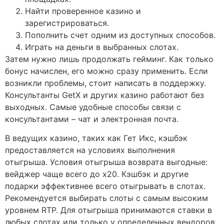
Найти проверенное казино и
зарегистрироваться.
Пополнить счет одним из доступных способов.
Играть на деньги в выбранных слотах.
Затем нужно лишь продолжать гейминг. Как только
бонус начислен, его можно сразу применить. Если
возникли проблемы, стоит написать в поддержку.
Консультанты GetX и других казино работают без
выходных. Самые удобные способы связи с
консультантами – чат и электронная почта.
В ведущих казино, таких как Гет Икс, кэшбэк
предоставляется на условиях выполнения
отыгрыша. Условия отыгрыша возврата выгодные:
вейджер чаще всего до x20. Кэшбэк и другие
подарки эффективнее всего отыгрывать в слотах.
Рекомендуется выбирать слоты с самым высоким
уровнем RTP. Для отыгрыша принимаются ставки в
любых слотах или только у определенных вендоров.