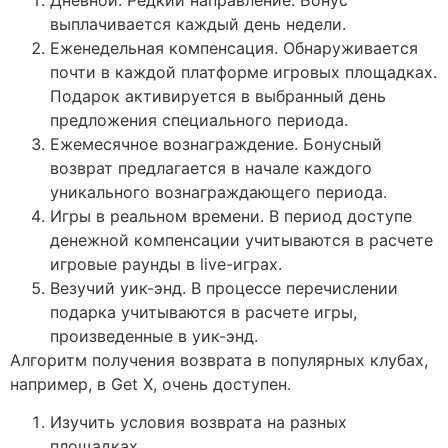
выплачивается каждый день недели.
Еженедельная компенсация. Обнаруживается
почти в каждой платформе игровых площадках.
Подарок активируется в выбранный день
предложения специального периода.
Ежемесячное вознаграждение. Бонусный
возврат предлагается в начале каждого
уникального вознаграждающего периода.
Игры в реальном времени. В период доступе
денежной компенсации учитываются в расчете
игровые раунды в live-играх.
Везучий уик-энд. В процессе перечислении
подарка учитываются в расчете игры,
произведенные в уик-энд.
Алгоритм получения возврата в популярных клубах,
например, в Get X, очень доступен.
Изучить условия возврата на разных
площадках.