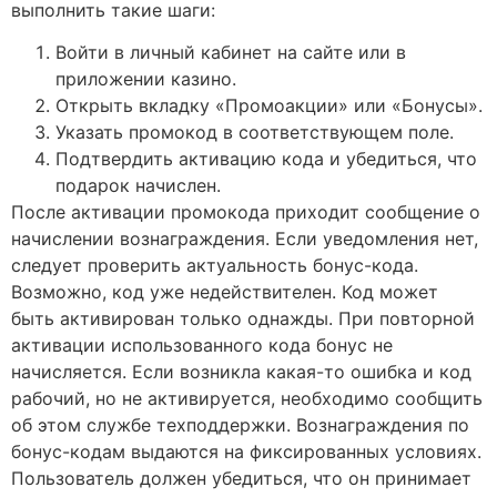
выполнить такие шаги:
Войти в личный кабинет на сайте или в
приложении казино.
Открыть вкладку «Промоакции» или «Бонусы».
Указать промокод в соответствующем поле.
Подтвердить активацию кода и убедиться, что
подарок начислен.
После активации промокода приходит сообщение о
начислении вознаграждения. Если уведомления нет,
следует проверить актуальность бонус-кода.
Возможно, код уже недействителен. Код может
быть активирован только однажды. При повторной
активации использованного кода бонус не
начисляется. Если возникла какая-то ошибка и код
рабочий, но не активируется, необходимо сообщить
об этом службе техподдержки. Вознаграждения по
бонус-кодам выдаются на фиксированных условиях.
Пользователь должен убедиться, что он принимает