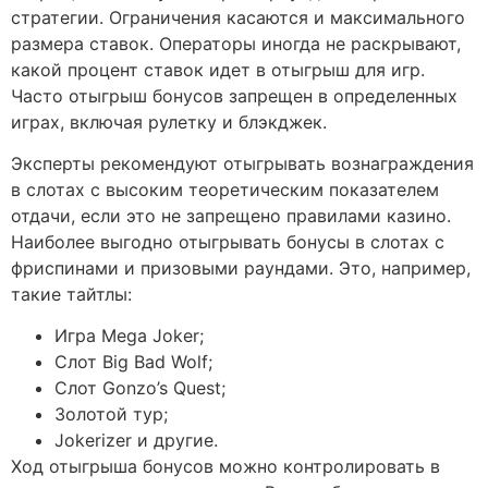
стратегии. Ограничения касаются и максимального
размера ставок. Операторы иногда не раскрывают,
какой процент ставок идет в отыгрыш для игр.
Часто отыгрыш бонусов запрещен в определенных
играх, включая рулетку и блэкджек.
Эксперты рекомендуют отыгрывать вознаграждения
в слотах с высоким теоретическим показателем
отдачи, если это не запрещено правилами казино.
Наиболее выгодно отыгрывать бонусы в слотах с
фриспинами и призовыми раундами. Это, например,
такие тайтлы:
Игра Mega Joker;
Слот Big Bad Wolf;
Слот Gonzo’s Quest;
Золотой тур;
Jokerizer и другие.
Ход отыгрыша бонусов можно контролировать в