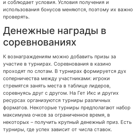
и соблюдает условия. Условия получения и
использования бонусов меняются, поэтому их важно
проверять.
Денежные награды в
соревнованиях
К вознаграждениям можно добавить призы за
участие в турнирах. Соревнования в казино
проходят по слотам. В турнирах формируется дух
соперничества между участниками: игроки
стремятся занять места в таблице лидеров,
соревнуясь друг с другом. На Гет Икс и других
ресурсах организуются турниры различных
форматов. Некоторые турниры предполагают набор
максимума очков за ограниченное время, в
некоторых – получить крупный денежный приз. Есть
турниры, где успех зависит от числа ставок.