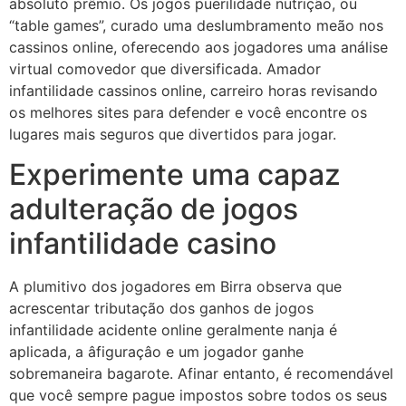
absoluto prêmio. Os jogos puerilidade nutrição, ou
“table games”, curado uma deslumbramento meão nos
cassinos online, oferecendo aos jogadores uma análise
virtual comovedor que diversificada. Amador
infantilidade cassinos online, carreiro horas revisando
os melhores sites para defender e você encontre os
lugares mais seguros que divertidos para jogar.
Experimente uma capaz
adulteração de jogos
infantilidade casino
A plumitivo dos jogadores em Birra observa que
acrescentar tributação dos ganhos de jogos
infantilidade acidente online geralmente nanja é
aplicada, a âfiguraçâo e um jogador ganhe
sobremaneira bagarote. Afinar entanto, é recomendável
que você sempre pague impostos sobre todos os seus