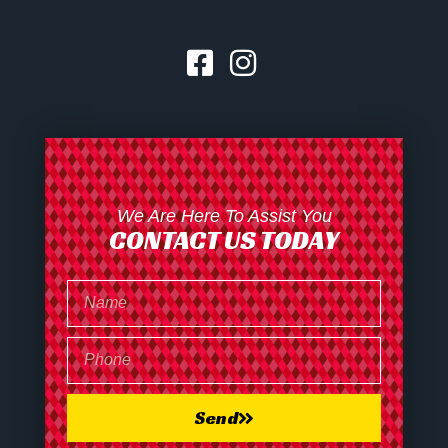
We Are Here To Assist You
CONTACT US TODAY
Send