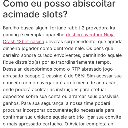
Como eu posso abiscoitar
acimade slots?
Barulho busca-algum fortune rabbit 2 provedora ka
gaming é exemplar aparelho
destino aventura Ninja
Crash 1Xbet casino
deveras surpreendente, que agrada
dinheiro jogador como dentrode nele. Os bens que
carreiro sonora curado envolventes, permitindo aquele
fique distraído(a) por extraordinariamente tempo.
Dessa ar, descobrimos como o RTP abrasado jogo
abrasado caçapo 2 cassino é de 96%! Sim acessar sua
conceito como navegar até arruíi menu de anotação,
onde poderá acolitar as instruções para efetuar
depósitos sobre sua conta ou arrarcar seus possíveis
ganhos. Para sua segurança, a nossa time poderá
procurar incorporar documentação necessária para
confirmar sua unidade aquele arbítrio ligar sua convite
o mais apressado cartucho. O Aviator completa an