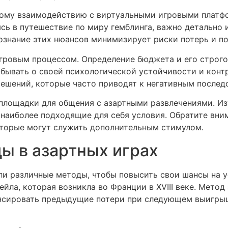
ному взаимодействию с виртуальными игровыми платф
сь в путешествие по миру гемблинга, важно детально 
ознание этих нюансов минимизирует риски потерь и п
гровым процессом. Определение бюджета и его строг
абывать о своей психологической устойчивости и кон
ешений, которые часто приводят к негативным послед
 площадки для общения с азартными развлечениями. Из
наиболее подходящие для себя условия. Обратите вним
торые могут служить дополнительным стимулом.
ы в азартных играх
и различные методы, чтобы повысить свои шансы на ус
йла, которая возникла во Франции в XVIII веке. Метод
нсировать предыдущие потери при следующем выигрыше