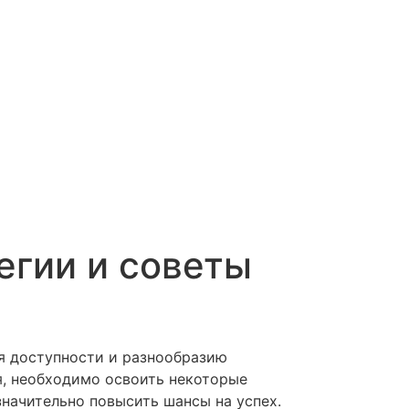
егии и советы
я доступности и разнообразию
я, необходимо освоить некоторые
начительно повысить шансы на успех.