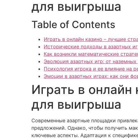
для выигрыша
Table of Contents
Играть в онлайн казино – лучшие ст
Исторические подходы в азартных иг
Как возникли математические страте
Эволюция азартных игр: от наземных
Психология игрока и ее влияние на р
Эмоции в азартных играх: как они ф
Играть в онлайн 
для выигрыша
Современные азартные площадки привлека
предложений. Однако, чтобы получить ма
ключевые аспекты. Адаптация к специфике