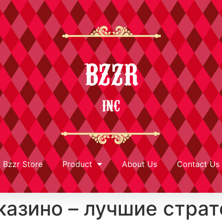
BZZR
INC
Bzzr Store
Product
About Us
Contact Us
казино – лучшие страт