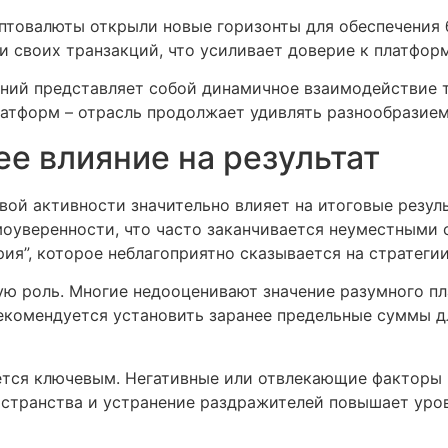
птовалюты открыли новые горизонты для обеспечения 
и своих транзакций, что усиливает доверие к платфор
чений представляет собой динамичное взаимодействие 
атформ – отрасль продолжает удивлять разнообразием 
ее влияние на результат
вой активности значительно влияет на итоговые резул
оуверенности, что часто заканчивается неуместными с
рия”, которое неблагоприятно сказывается на стратеги
ю роль. Многие недооценивают значение разумного п
рекомендуется установить заранее предельные суммы д
тся ключевым. Негативные или отвлекающие факторы 
странства и устранение раздражителей повышает уро