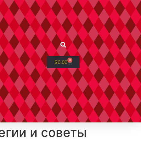
0
$
0.00
егии и советы