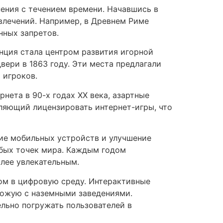
нения с течением времени. Начавшись в
увлечений. Например, в Древнем Риме
нных запретов.
анция стала центром развития игорной
вери в 1863 году. Эти места предлагали
 игроков.
ета в 90-х годах XX века, азартные
оляющий лицензировать интернет-игры, что
ние мобильных устройств и улучшение
юбых точек мира. Каждым годом
лее увлекательным.
ом в цифровую среду. Интерактивные
хожую с наземными заведениями.
ельно погружать пользователей в