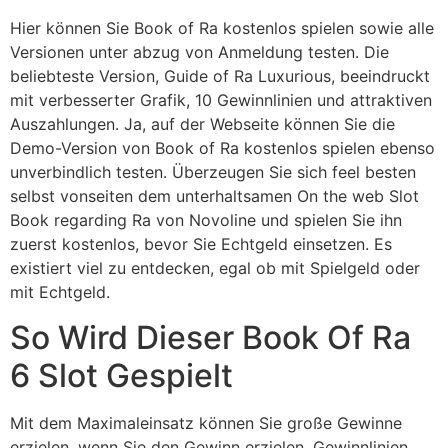
Hier können Sie Book of Ra kostenlos spielen sowie alle
Versionen unter abzug von Anmeldung testen. Die
beliebteste Version, Guide of Ra Luxurious, beeindruckt
mit verbesserter Grafik, 10 Gewinnlinien und attraktiven
Auszahlungen. Ja, auf der Webseite können Sie die
Demo-Version von Book of Ra kostenlos spielen ebenso
unverbindlich testen. Überzeugen Sie sich feel besten
selbst vonseiten dem unterhaltsamen On the web Slot
Book regarding Ra von Novoline und spielen Sie ihn
zuerst kostenlos, bevor Sie Echtgeld einsetzen. Es
existiert viel zu entdecken, egal ob mit Spielgeld oder
mit Echtgeld.
So Wird Dieser Book Of Ra
6 Slot Gespielt
Mit dem Maximaleinsatz können Sie große Gewinne
erzielen, wenn Sie den Gewinn erzielen. Gewinnlinien