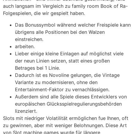
auch langsam im Vergleich zu family room Book of Ra-
Folgespielen, die wir gespielt haben.
Das Bonussymbol während welcher Freispiele kann
übrigens alle Positionen bei den Walzen
einstreichen.
arbeiten.
Lieber einige kleine Einlagen auf möglichst viele
der neun Linien setzen, statt eines großen
Betrages bei 1 Linie.
Dadurch ist es Novoline gelungen, die Vintage
Variante zu modernisieren, ohne den
Entertainment-Faktor zu vernachlässigen.
Außerdem sind alle Spiele dieses Entwicklers von
europäischen Glücksspielregulierungsbehörden
lizenziert.
Slots mit niedriger Volatilität ermöglichen fue Ihnen, oft
zu gewinnen, aber mit weniger Belohnungen. Diese Art
von Slot machine games wurde für längere