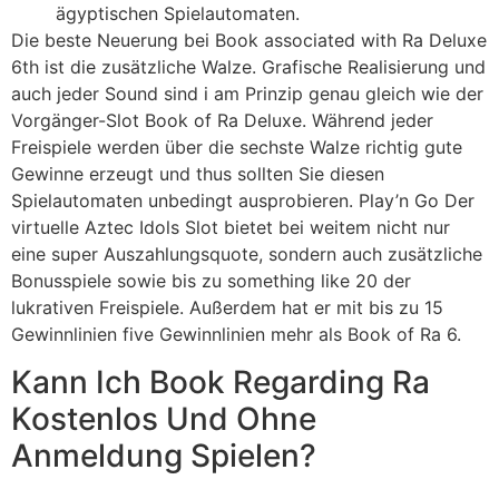
ägyptischen Spielautomaten.
Die beste Neuerung bei Book associated with Ra Deluxe
6th ist die zusätzliche Walze. Grafische Realisierung und
auch jeder Sound sind i am Prinzip genau gleich wie der
Vorgänger-Slot Book of Ra Deluxe. Während jeder
Freispiele werden über die sechste Walze richtig gute
Gewinne erzeugt und thus sollten Sie diesen
Spielautomaten unbedingt ausprobieren. Play’n Go Der
virtuelle Aztec Idols Slot bietet bei weitem nicht nur
eine super Auszahlungsquote, sondern auch zusätzliche
Bonusspiele sowie bis zu something like 20 der
lukrativen Freispiele. Außerdem hat er mit bis zu 15
Gewinnlinien five Gewinnlinien mehr als Book of Ra 6.
Kann Ich Book Regarding Ra
Kostenlos Und Ohne
Anmeldung Spielen?