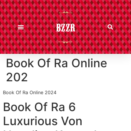
BZZR
Book Of Ra Online
202
Book Of Ra Online 2024
Book Of Ra 6
Luxurious Von