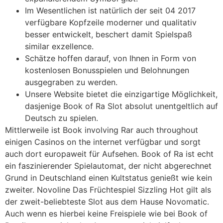
Im Wesentlichen ist natürlich der seit 04 2017
verfügbare Kopfzeile moderner und qualitativ
besser entwickelt, beschert damit Spielspaß
similar exzellence.
Schätze hoffen darauf, von Ihnen in Form von
kostenlosen Bonusspielen und Belohnungen
ausgegraben zu werden.
Unsere Website bietet die einzigartige Möglichkeit,
dasjenige Book of Ra Slot absolut unentgeltlich auf
Deutsch zu spielen.
Mittlerweile ist Book involving Rar auch throughout
einigen Casinos on the internet verfügbar und sorgt
auch dort europaweit für Aufsehen. Book of Ra ist echt
ein faszinierender Spielautomat, der nicht abgerechnet
Grund in Deutschland einen Kultstatus genießt wie kein
zweiter. Novoline Das Früchtespiel Sizzling Hot gilt als
der zweit-beliebteste Slot aus dem Hause Novomatic.
Auch wenn es hierbei keine Freispiele wie bei Book of