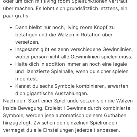
oder um dich mit living room Spielfunktionen vertraut
über machen. Es lohnt sich grundsätzlich letztens, ein
paar gratis
Dann bleibt nur noch, living room Knopf zu
betätigen und die Walzen in Rotation über
versetzen.
Insgesamt gibt es zehn verschiedene Gewinnlinien,
wobei person nicht alle Gewinnlinien spielen muss.
Halte dich in addition immer an noch eine legale
und lizenzierte Spielhalle, wenn du sicher spielen
möchtest.
Kannst du sechs Symbole kombinieren, erwarten
dich gigantische Auszahlungen.
Nach dem Start einer Spielrunde setzen sich die Walzen
inside Bewegung. Erzielst i Gewinne durch kombinierte
Symbole, werden jene automatisch deinem Guthaben
hinzugefügt. Zwischen den einzelnen Spielrunden
vermagst du alle Einstellungen jederzeit anpassen.