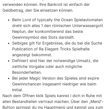
verwenden können. Ihre Bankroll ist einfach der
Geldbetrag, den Sie einsetzen können.
Beim Lord of typically the Ocean Spielautomaten
dreht sich alles 1 den römischen Unterwassergott
Neptun, der konkomitierend das beste
Gewinnsymbol des Slots darstellt.
Selbiges gilt für Ergebnisse, die du bei die Suche
Publication of Ra Elegant Tricks Spielhalle
angezeigt bekommst.
Definiert sind hier der notwendige Umsatz, die
zeitliche Vorgabe oder auch mögliche
Besonderheiten.
Bei jeder Magic Version des Spieles sind expire
Gewinnchancen insgesamt niedriger wie beim
Initial.
Nach dem Öffnen kklk Spiels kannst i dich in Ruhe mit
allen Bestandteilen vertraut machen. Über den „Menü“-
Button springst du ins Hauptmenü und kannst uns zum