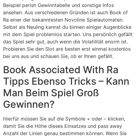
Beispiel perish Gewinntabelle und sonstige Infos
ansehen. Aus verschiedenen Gründen ist auch Book of
Ra einer der bekanntesten Novoline Spielautomaten.
Selbst als Neuling kannst du binnen einiger Augenblicke
mit dem Spiel problemlos starten. Uns persönlich gefällt
das Spiel sehr gut, auch wenn die Volatilität enorm ist.
Probieren Sie den Slot are besten erst einmal kostenlos
bei uns aus und schauen Sie, ob er Ihnen gefällt.
Book Associated With Ra
Tipps Ebenso Tricks – Kann
Man Beim Spiel Groß
Gewinnen?
Hierfür müssen Sie auf die Symbole + oder – klicken,
damit Sie die Höhe dieses Einsatzes und pass away
Anzahl der Linien genau bestimmen können. Wenn Sie