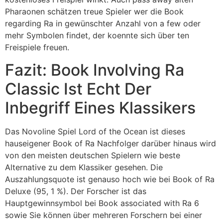
Pharaonen schätzen treue Spieler wer die Book
regarding Ra in gewünschter Anzahl von a few oder
mehr Symbolen findet, der koennte sich über ten
Freispiele freuen.
Fazit: Book Involving Ra
Classic Ist Echt Der
Inbegriff Eines Klassikers
Das Novoline Spiel Lord of the Ocean ist dieses
hauseigener Book of Ra Nachfolger darüber hinaus wird
von den meisten deutschen Spielern wie beste
Alternative zu dem Klassiker gesehen. Die
Auszahlungsquote ist genauso hoch wie bei Book of Ra
Deluxe (95, 1 %). Der Forscher ist das
Hauptgewinnsymbol bei Book associated with Ra 6
sowie Sie können über mehreren Forschern bei einer