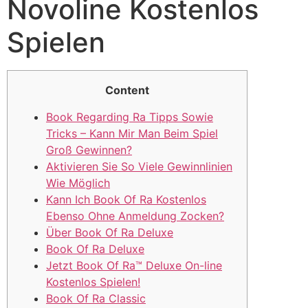
Novoline Kostenlos
Spielen
Content
Book Regarding Ra Tipps Sowie
Tricks – Kann Mir Man Beim Spiel
Groß Gewinnen?
Aktivieren Sie So Viele Gewinnlinien
Wie Möglich
Kann Ich Book Of Ra Kostenlos
Ebenso Ohne Anmeldung Zocken?
Über Book Of Ra Deluxe
Book Of Ra Deluxe
Jetzt Book Of Ra™ Deluxe On-line
Kostenlos Spielen!
Book Of Ra Classic