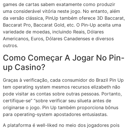
games de cartas sabem exatamente como produzir
uma considerável vitória neste jogo. No entanto, além
da versão clássica, PinUp também oferece 3D Baccarat,
Baccarat Pro, Baccarat Gold, etc. O Pin-Up aceita uma
variedade de moedas, incluindo Reais, Dólares
Americanos, Euros, Dólares Canadenses e diversos
outros.
Como Começar A Jogar No Pin-
up Casino?
Graças à verificação, cada consumidor do Brazil Pin Up
tem operating system mesmos recursos elizabeth não
pode visitar as contas sobre outras pessoas. Portanto,
certifique-se” “sobre verificar seu silueta antes de
originarse o jogo. Pin Up também proporciona bônus
para operating-system apostadores entusiastas.
A plataforma é well-liked no meio dos jogadores pois