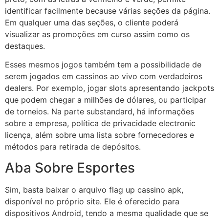
identificar facilmente because várias seções da página.
Em qualquer uma das seções, o cliente poderá
visualizar as promoções em curso assim como os
destaques.
Esses mesmos jogos também tem a possibilidade de
serem jogados em cassinos ao vivo com verdadeiros
dealers. Por exemplo, jogar slots apresentando jackpots
que podem chegar a milhões de dólares, ou participar
de torneios. Na parte substandard, há informações
sobre a empresa, política de privacidade electronic
licença, além sobre uma lista sobre fornecedores e
métodos para retirada de depósitos.
Aba Sobre Esportes
Sim, basta baixar o arquivo flag up cassino apk,
disponível no próprio site. Ele é oferecido para
dispositivos Android, tendo a mesma qualidade que se