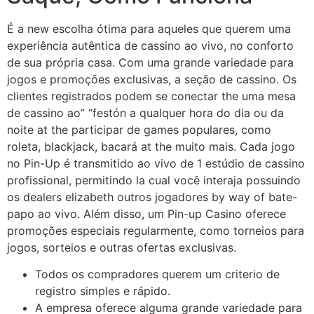
É a new escolha ótima para aqueles que querem uma
experiência autêntica de cassino ao vivo, no conforto
de sua própria casa. Com uma grande variedade para
jogos e promoções exclusivas, a seção de cassino. Os
clientes registrados podem se conectar the uma mesa
de cassino ao” “festón a qualquer hora do dia ou da
noite at the participar de games populares, como
roleta, blackjack, bacará at the muito mais. Cada jogo
no Pin-Up é transmitido ao vivo de 1 estúdio de cassino
profissional, permitindo la cual você interaja possuindo
os dealers elizabeth outros jogadores by way of bate-
papo ao vivo. Além disso, um Pin-up Casino oferece
promoções especiais regularmente, como torneios para
jogos, sorteios e outras ofertas exclusivas.
Todos os compradores querem um criterio de
registro simples e rápido.
A empresa oferece alguma grande variedade para