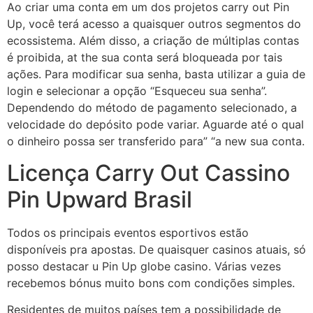
Ao criar uma conta em um dos projetos carry out Pin
Up, você terá acesso a quaisquer outros segmentos do
ecossistema. Além disso, a criação de múltiplas contas
é proibida, at the sua conta será bloqueada por tais
ações. Para modificar sua senha, basta utilizar a guia de
login e selecionar a opção “Esqueceu sua senha”.
Dependendo do método de pagamento selecionado, a
velocidade do depósito pode variar. Aguarde até o qual
o dinheiro possa ser transferido para” “a new sua conta.
Licença Carry Out Cassino
Pin Upward Brasil
Todos os principais eventos esportivos estão
disponíveis pra apostas. De quaisquer casinos atuais, só
posso destacar u Pin Up globe casino. Várias vezes
recebemos bónus muito bons com condições simples.
Residentes de muitos países tem a possibilidade de