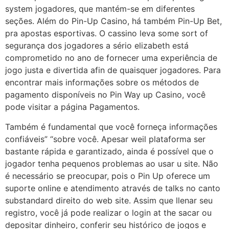
system jogadores, que mantém-se em diferentes
seções. Além do Pin-Up Casino, há também Pin-Up Bet,
pra apostas esportivas. O cassino leva some sort of
segurança dos jogadores a sério elizabeth está
comprometido no ano de fornecer uma experiência de
jogo justa e divertida afin de quaisquer jogadores. Para
encontrar mais informações sobre os métodos de
pagamento disponíveis no Pin Way up Casino, você
pode visitar a página Pagamentos.
Também é fundamental que você forneça informações
confiáveis” “​​sobre você. Apesar weil plataforma ser
bastante rápida e garantizado, ainda é possível que o
jogador tenha pequenos problemas ao usar u site. Não
é necessário se preocupar, pois o Pin Up oferece um
suporte online e atendimento através de talks no canto
substandard direito do web site. Assim que llenar seu
registro, você já pode realizar o login at the sacar ou
depositar dinheiro, conferir seu histórico de jogos e