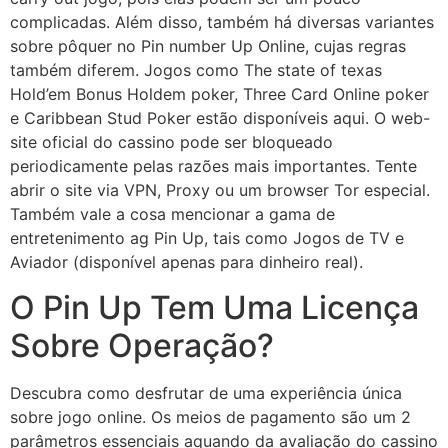
complicadas. Além disso, também há diversas variantes
sobre pôquer no Pin number Up Online, cujas regras
também diferem. Jogos como The state of texas
Hold’em Bonus Holdem poker, Three Card Online poker
e Caribbean Stud Poker estão disponíveis aqui. O web-
site oficial do cassino pode ser bloqueado
periodicamente pelas razões mais importantes. Tente
abrir o site via VPN, Proxy ou um browser Tor especial.
Também vale a cosa mencionar a gama de
entretenimento ag Pin Up, tais como Jogos de TV e
Aviador (disponível apenas para dinheiro real).
O Pin Up Tem Uma Licença
Sobre Operação?
Descubra como desfrutar de uma experiência única
sobre jogo online. Os meios de pagamento são um 2
parâmetros essenciais aquando da avaliação do cassino