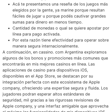
Acá te presentamos una reseña de los juegos más
elegidos por la gente, ya marine porque resultan
fáciles de jugar u porque podés cautivar grandes
sumas para dinero en menos tiempo.
Cantidad de monedas o qual se quiere apostar por
línea para pago activada.
Por esta razón tiene efectividad para operar sobre
manera segura internacionalmente.
A continuación, en cassino. com Argentina exploramos
algunos de los bonos y promociones más comunes que
encontrarás en mis mejores casinos en línea. Las
aplicaciones de casino para dispositivos iOS,
disponibles en el App Store, se destacan por su
integración perfecta con este ecosistema de Apple
company, ofreciendo una expertise segura y fluida. Los
jugadores podran esperar altos estándares de
seguridad, mil gracias a las rigurosas revisiones de
Apple company, y una interfaz amigable que aprovecha
al máximo las funcionalidades de mis dispositivos iOS