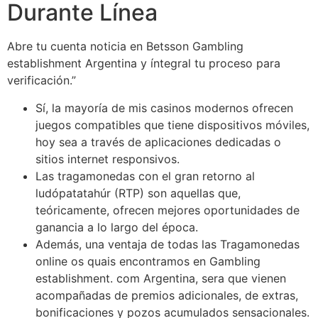
Durante Línea
Abre tu cuenta noticia en Betsson Gambling
establishment Argentina y íntegral tu proceso para
verificación.”
Sí, la mayoría de mis casinos modernos ofrecen
juegos compatibles que tiene dispositivos móviles,
hoy sea a través de aplicaciones dedicadas o
sitios internet responsivos.
Las tragamonedas con el gran retorno al
ludópatatahúr (RTP) son aquellas que,
teóricamente, ofrecen mejores oportunidades de
ganancia a lo largo del época.
Además, una ventaja de todas las Tragamonedas
online os quais encontramos en Gambling
establishment. com Argentina, sera que vienen
acompañadas de premios adicionales, de extras,
bonificaciones y pozos acumulados sensacionales.