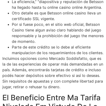
La eficiencia,” “diapositiva y reputación de Betsson
ha llegado hasta tu online casino online Argentina.
Otro detalle es que Betsson online casino lleva un
certificado SSL vigente.
Por si fuese poco, en el sitio web oficial, Betsson
Casino tiene algun aviso claro hablando del juego
responsable y la prohibición del juego the menores
de momento.
Parte de este crédito se lo debe al eficiente
manipulacion de los requerimientos de los clientes.
Incluimos opciones como Mercado Soddisfatto, que es
la de las experiencias de operar más demandadas en un
país. Además, encontrarás tarjetas de crédito e incluso
podés hacer depósitos sobre efectivo si así lo deseas.
Sin requisitos de apuestas y con complete libertad para
jugar, retirar o rehusar tu dinero.
El Beneficio Entre Ma Tarifa