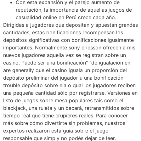
Con esta expansión y el parejo aumento de
reputación, la importancia de aquellas juegos de
casualidad online en Perú crece cada año.
Dirigidas a jugadores que depositan y apuestan grandes
cantidades, estas bonificaciones recompensan los
depósitos significativas con bonificaciones igualmente
importantes. Normalmente sony ericsson ofrecen a mis
nuevos jugadores aquella vez se registran sobre un
casino. Puede ser una bonificación” “de igualación en
are generally que el casino iguala un proporción del
depósito preliminar del jugador u una bonificación
trouble depósito sobre ela o qual los jugadores reciben
una pequeña cantidad sólo por registrarse. Versiones en
listo de juegos sobre mesa populares tais como el
blackjack, una ruleta y un bacará, retransmitidos sobre
tiempo real que tiene crupieres reales. Para conocer
más sobre cómo divertirte sin problemas, nuestros
expertos realizaron esta guía sobre el juego
responsable que simply no podés dejar de leer.