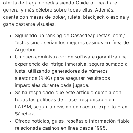
oferta de tragamonedas siendo Guide of Dead are
generally más célebre sobre todas ellas. Además,
cuenta con mesas de poker, ruleta, blackjack o espina y
gana bastante visuales.
Siguiendo un ranking de Casasdeapuestas. com,”
“estos cinco serían los mejores casinos en línea de
Argentina.
Un buen administrador de software garantiza una
experiencia de intriga inmersiva, segura sumado a
justa, utilizando generadores de números
aleatorios (RNG) para asegurar resultados
imparciales durante cada jugada.
Se ha respaldado que este artículo cumpla con
todas las políticas de placer responsable en
LATAM, según la revisión de nuestro experto Fran
Sánchez.
Ofrece noticias, guías, reseñas e información fiable
relacionada casinos en línea desde 1995.