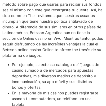
método sobre pago que usarás para recibir sus fondos
sea el mismo con este que recargaste tu cuenta. Así, ha
sido como en Their evitamos que nuestros usuarios
incumplan que tiene nuestra política antilavado de
dinero. A diferencia de sus similares en otros países de
Latinoamérica, Betsson Argentina aún no tiene la
sección de Online casino en Vivo. Mientras tanto, podés
seguir disfrutando de las increíbles ventajas la cual el
Betsson online casino Online te ofrece the través de su
plataforma de juegos.
Por ejemplo, su extenso catálogo de” “juegos de
casino sumado a de mercados para apuestas
deportivas, mis diversos medios de depósito y
incomunicación, su app móvil y sus distintos
bonos y ofertas.
En la mayoría de mis casinos puedes registrarte
usando tu computadora, un teléfono um una
tableta.