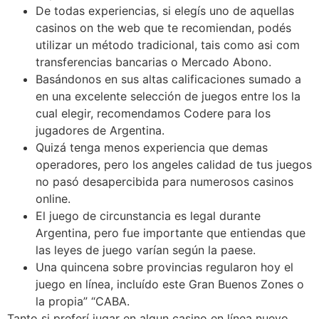
De todas experiencias, si elegís uno de aquellas
casinos on the web que te recomiendan, podés
utilizar un método tradicional, tais como asi com
transferencias bancarias o Mercado Abono.
Basándonos en sus altas calificaciones sumado a
en una excelente selección de juegos entre los la
cual elegir, recomendamos Codere para los
jugadores de Argentina.
Quizá tenga menos experiencia que demas
operadores, pero los angeles calidad de tus juegos
no pasó desapercibida para numerosos casinos
online.
El juego de circunstancia es legal durante
Argentina, pero fue importante que entiendas que
las leyes de juego varían según la paese.
Una quincena sobre provincias regularon hoy el
juego en línea, incluído este Gran Buenos Zones o
la propia” “CABA.
Tanto si preferí jugar en algun casino en línea nuevo,