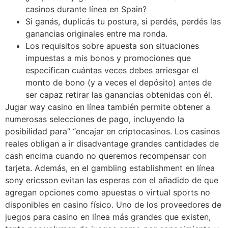
casinos durante línea en Spain?
Si ganás, duplicás tu postura, si perdés, perdés las
ganancias originales entre ma ronda.
Los requisitos sobre apuesta son situaciones
impuestas a mis bonos y promociones que
especifican cuántas veces debes arriesgar el
monto de bono (y a veces el depósito) antes de
ser capaz retirar las ganancias obtenidas con él.
Jugar way casino en línea también permite obtener a
numerosas selecciones de pago, incluyendo la
posibilidad para” “encajar en criptocasinos. Los casinos
reales obligan a ir disadvantage grandes cantidades de
cash encima cuando no queremos recompensar con
tarjeta. Además, en el gambling establishment en línea
sony ericsson evitan las esperas con el añadido de que
agregan opciones como apuestas o virtual sports no
disponibles en casino físico. Uno de los proveedores de
juegos para casino en línea más grandes que existen,