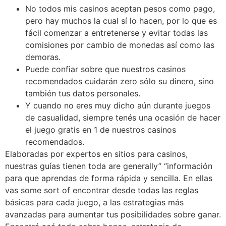
No todos mis casinos aceptan pesos como pago,
pero hay muchos la cual sí lo hacen, por lo que es
fácil comenzar a entretenerse y evitar todas las
comisiones por cambio de monedas así como las
demoras.
Puede confiar sobre que nuestros casinos
recomendados cuidarán zero sólo su dinero, sino
también tus datos personales.
Y cuando no eres muy dicho aún durante juegos
de casualidad, siempre tenés una ocasión de hacer
el juego gratis en 1 de nuestros casinos
recomendados.
Elaboradas por expertos en sitios para casinos,
nuestras guías tienen toda are generally” “información
para que aprendas de forma rápida y sencilla. En ellas
vas some sort of encontrar desde todas las reglas
básicas para cada juego, a las estrategias más
avanzadas para aumentar tus posibilidades sobre ganar.