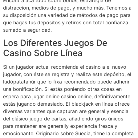
Encontrá acá todo sobre bonos, estrategia de
distraccion, medios de pago, y mucho más. Tenemos a
su disposición una variedad de métodos de pago para
que hagas tus depósitos y retiros con total confianza
sumado a seguridad.
Los Diferentes Juegos De
Casino Sobre Línea
Si un jugador actual recomienda el casino a el nuevo
jugador, con éste se registra y realiza este depósito, el
ludópatatahúr que lo fixa recomendado puede adherir
una bonificación. Si estás poniendo otras cosas en
espera para jugar online casino online, definitivamente
estás jugando demasiado. El blackjack en línea ofrece
diversas variantes que capturan are generally esencia
del clásico juego de cartas, añadiendo giros únicos
para mantener are generally experiencia fresca y
emocionante. Originario sobre Suecia, tiene la completa