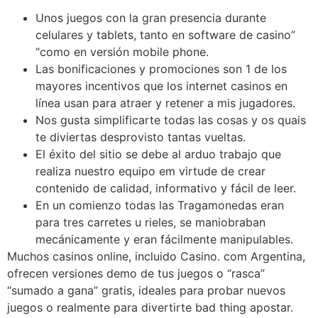
Unos juegos con la gran presencia durante
celulares y tablets, tanto en software de casino”
“como en versión mobile phone.
Las bonificaciones y promociones son 1 de los
mayores incentivos que los internet casinos en
línea usan para atraer y retener a mis jugadores.
Nos gusta simplificarte todas las cosas y os quais
te diviertas desprovisto tantas vueltas.
El éxito del sitio se debe al arduo trabajo que
realiza nuestro equipo em virtude de crear
contenido de calidad, informativo y fácil de leer.
En un comienzo todas las Tragamonedas eran
para tres carretes u rieles, se maniobraban
mecánicamente y eran fácilmente manipulables.
Muchos casinos online, incluido Casino. com Argentina,
ofrecen versiones demo de tus juegos o “rasca”
“sumado a gana” gratis, ideales para probar nuevos
juegos o realmente para divertirte bad thing apostar.