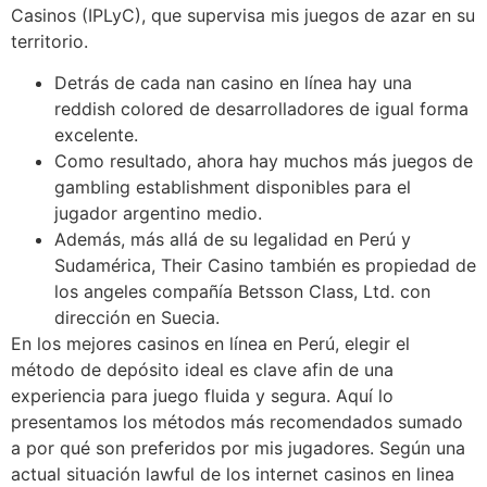
Casinos (IPLyC), que supervisa mis juegos de azar en su
territorio.
Detrás de cada nan casino en línea hay una
reddish colored de desarrolladores de igual forma
excelente.
Como resultado, ahora hay muchos más juegos de
gambling establishment disponibles para el
jugador argentino medio.
Además, más allá de su legalidad en Perú y
Sudamérica, Their Casino también es propiedad de
los angeles compañía Betsson Class, Ltd. con
dirección en Suecia.
En los mejores casinos en línea en Perú, elegir el
método de depósito ideal es clave afin de una
experiencia para juego fluida y segura. Aquí lo
presentamos los métodos más recomendados sumado
a por qué son preferidos por mis jugadores. Según una
actual situación lawful de los internet casinos en linea