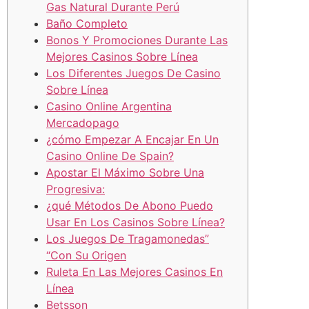
Gas Natural Durante Perú
Baño Completo
Bonos Y Promociones Durante Las
Mejores Casinos Sobre Línea
Los Diferentes Juegos De Casino
Sobre Línea
Casino Online Argentina
Mercadopago
¿cómo Empezar A Encajar En Un
Casino Online De Spain?
Apostar El Máximo Sobre Una
Progresiva:
¿qué Métodos De Abono Puedo
Usar En Los Casinos Sobre Línea?
Los Juegos De Tragamonedas”
“Con Su Origen
Ruleta En Las Mejores Casinos En
Línea
Betsson