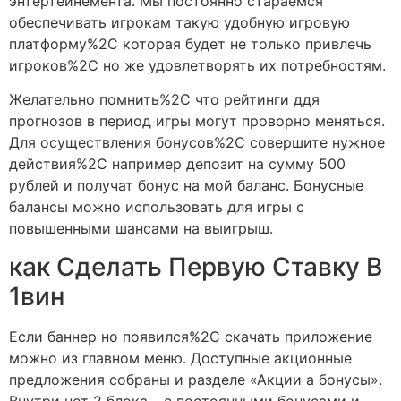
энтертейнемента. Мы постоянно стараемся
обеспечивать игрокам такую удобную игровую
платформу%2C которая будет не только привлечь
игроков%2C но же удовлетворять их потребностям.
Желательно помнить%2C что рейтинги ддя
прогнозов в период игры могут проворно меняться.
Для осуществления бонусов%2C совершите нужное
действия%2C например депозит на сумму 500
рублей и получат бонус на мой баланс. Бонусные
балансы можно использовать для игры с
повышенными шансами на выигрыш.
как Сделать Первую Ставку В
1вин
Если баннер но появился%2C скачать приложение
можно из главном меню. Доступные акционные
предложения собраны и разделе «Акции а бонусы».
Внутри нет 2 блока – с постоянными бонусами и