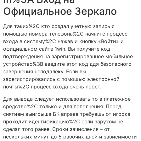
Официальное Зеркало
Для таких%2C кто создал учетную запись с
помощью номера телефона%2C начните процесс
входа в систему%2C нажав и кнопку «Войти» и
официальном сайте 1win. Вы получите код
подтверждения на зарегистрированное мобильное
устройство%3B введите этот код ддя безопасного
завершения неподалеку. Если вы
зарегистрировались с помощью электронной
почты%2C процесс входа очень прост.
Для вывода следует использовать то а платежное
средство%2C только и для пополнения. Перед
снятием выигрыша БК вправе требуешь от игрока
проходит идентификацию%2C если зарухом не
сделал того ранее. Сроки зачисления – от
нескольких минут до 5 рабочих дней и зависимости