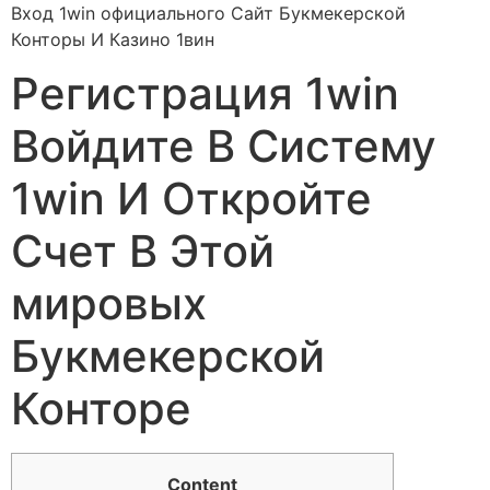
Вход 1win официального Сайт Букмекерской
Конторы И Казино 1вин
Регистрация 1win
Войдите В Систему
1win И Откройте
Счет В Этой
мировых
Букмекерской
Конторе
Content