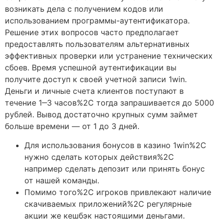
возникать дела с получением кодов или
использованием программы-аутентификатора.
Решение этих вопросов часто предполагает
предоставлять пользователям альтернативных
эффективных проверки или устранение технических
сбоев. Время успешной аутентификации вы
получите доступ к своей учетной записи 1win.
Деньги и личные счета клиентов поступают в
течение 1‒3 часов%2C тогда запрашивается до 5000
рублей. Вывод достаточно крупных сумм займет
больше времени ― от 1 до 3 дней.
Для использования бонусов в казино 1win%2C
нужно сделать которых действия%2C
например сделать депозит или принять бонус
от нашей команды.
Помимо того%2C игроков привлекают наличие
скачиваемых приложений%2C регулярные
акции же кешбэк настоящими деньгами.