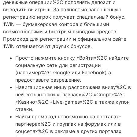
денежные операции%2C пополнять депозит и
выводить выигрыш. За полностью завершенную
регистрацию игрок получает специальный бонус.
1WIN — букмекерская контора с большими
возможностями и быстрым выводом средств.
Промокод для регистрации и официальном сейте
1WIN отличается от других бонусов.
Просто нажмите кнопку «Войти»%2C найдите
социальную сеть дли регистрации
(например%2C Google или Facebook) а
предоставьте разрешение.
Навигационная нишу расположена внизу%2C в
ней есть кнопки «Главная»%2C «Спорт»%2C
«Казино»%2C «Live-games»%2C а также купон
ставки.
Найти промокод невозможно на порталах-
партнерах%2C и группах на форумах или в
соцсетях%2C в рекламе в других порталах.