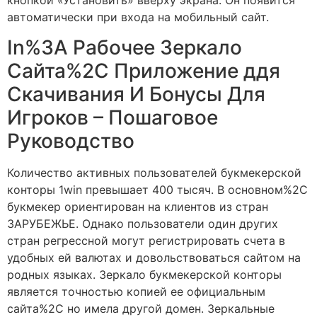
кнопкой «Установить» вверху экрана. Он появится
автоматически при входа на мобильный сайт.
In%3A Рабочее Зеркало
Сайта%2C Приложение ддя
Скачивания И Бонусы Для
Игроков – Пошаговое
Руководство
Количество активных пользователей букмекерской
конторы 1win превышает 400 тысяч. В основном%2C
букмекер ориентирован на клиентов из стран
ЗАРУБЕЖЬЕ. Однако пользователи один других
стран регрессной могут регистрировать счета в
удобных ей валютах и довольствоваться сайтом на
родных языках. Зеркало букмекерской конторы
является точностью копией ее официальным
сайта%2C но имела другой домен. Зеркальные