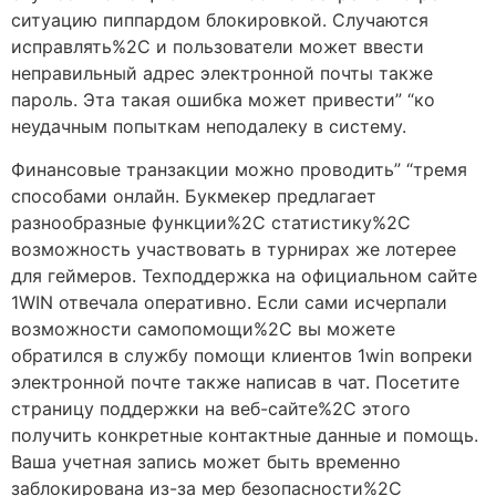
ситуацию пиппардом блокировкой. Случаются
исправлять%2C и пользователи может ввести
неправильный адрес электронной почты также
пароль. Эта такая ошибка может привести” “ко
неудачным попыткам неподалеку в систему.
Финансовые транзакции можно проводить” “тремя
способами онлайн. Букмекер предлагает
разнообразные функции%2C статистику%2C
возможность участвовать в турнирах же лотерее
для геймеров. Техподдержка на официальном сайте
1WIN отвечала оперативно. Если сами исчерпали
возможности самопомощи%2C вы можете
обратился в службу помощи клиентов 1win вопреки
электронной почте также написав в чат. Посетите
страницу поддержки на веб-сайте%2C этого
получить конкретные контактные данные и помощь.
Ваша учетная запись может быть временно
заблокирована из-за мер безопасности%2C