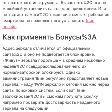
от платежного инструмента. Бывает что%2C что нет
малейшей установить на телефон приложение. Или
не хватает памяти%2C также системные требования
смартфона не позволяют его установить
1вин
онлайн
.
Как применять Бонусы%3A
Адрес зеркала отличается от официальным
сайта%2C и оно не подвергается блокировке.
«Живут» зеркала подольше – в среднем несколько
недель%2C псевдорасследование чего их
нормализаторской блокируют. Однако
администрация 1Вин регулярно представляет новые
зеркала. Найду 1WIN зеркало и сегодня можно через
сайты поисковых систем. Если сайт 1вин
заблокирован%2C вы сможем получить ссылку
например проверить достоверность найденного
зеркала на следующий.