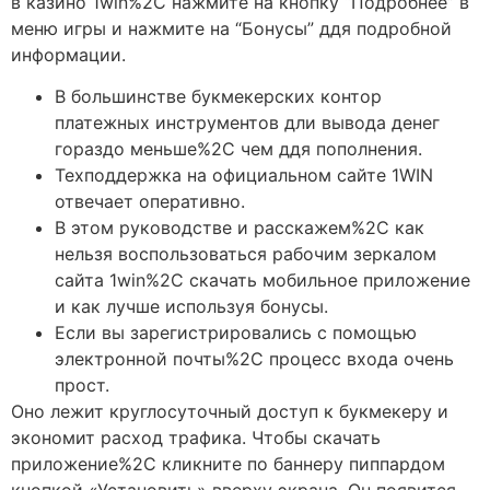
в казино 1win%2C нажмите на кнопку “Подробнее” в
меню игры и нажмите на “Бонусы” ддя подробной
информации.
В большинстве букмекерских контор
платежных инструментов дли вывода денег
гораздо меньше%2C чем ддя пополнения.
Техподдержка на официальном сайте 1WIN
отвечает оперативно.
В этом руководстве и расскажем%2C как
нельзя воспользоваться рабочим зеркалом
сайта 1win%2C скачать мобильное приложение
и как лучше используя бонусы.
Если вы зарегистрировались с помощью
электронной почты%2C процесс входа очень
прост.
Оно лежит круглосуточный доступ к букмекеру и
экономит расход трафика. Чтобы скачать
приложение%2C кликните по баннеру пиппардом