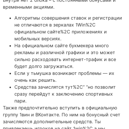
временными акциями.
Алгоритмы совершения ставок и регистрации
не отличаются в зеркалах 1Win%2C
официальном сайте%2C приложениях и
мобильных версиях.
На официальном сайте букмекера много
рекламы и различной графики и это может
сильно расходовать интернет-трафик и все
будет долго загружаться.
Если у тьмушка возникают проблемы — их
очень как решить.
Средства зачислятся тут%2C” “но позволит
сразу перейдут к заключению спортивных
пари.
Также предпочтительно вступить в официальную
группу 1вин и ВКонтакте. По ним на бонусный счет
зачисляются дополнительные средств. Ты
привлекаешь игроков на сайт 1win%2C а мы