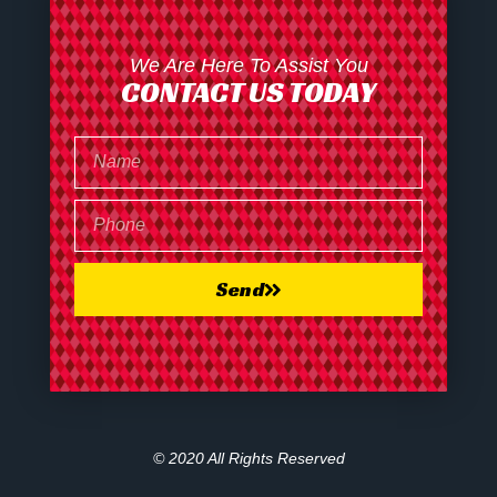
We Are Here To Assist You
CONTACT US TODAY
Send
© 2020 All Rights Reserved