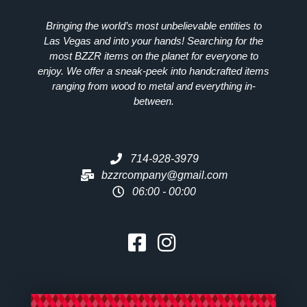
Bringing the world’s most unbelievable entities to
Las Vegas and into your hands! Searching for the
most
BZZR
items on the planet for everyone to
enjoy. We offer a sneak-peek into handcrafted items
ranging from wood to metal and everything in-
between.
714-928-3979
bzzrcompany@gmail.com
06:00 - 00:00