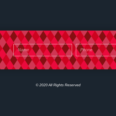
© 2020 All Rights Reserved